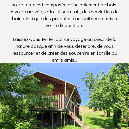
notre tente est composée principalement de bois.
A votre arrivée, votre lit sera fait, des serviettes de
bain ainsi que des produits d’accueil seront mis à
votre disposition.
Laissez-vous tenter par ce voyage au cœur de la
nature basque afin de vous détendre, de vous
ressourcer et de créer des souvenirs en famille ou
entre amis…