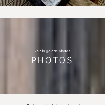
Voir la galerie photos
PHOTOS