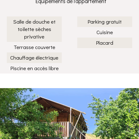
Equipements de l'appartement
Salle de douche et
Parking gratuit
toilette sèches
Cuisine
privative
Placard
Terrasse couverte
Chauffage électrique
Piscine en accès libre