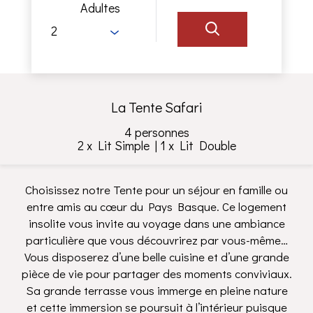
Adultes
La Tente Safari
4 personnes
2 x Lit Simple
|
1 x Lit Double
Choisissez notre Tente pour un séjour en famille ou
entre amis au cœur du Pays Basque. Ce logement
insolite vous invite au voyage dans une ambiance
particulière que vous découvrirez par vous-même…
Vous disposerez d’une belle cuisine et d’une grande
pièce de vie pour partager des moments conviviaux.
Sa grande terrasse vous immerge en pleine nature
et cette immersion se poursuit à l’intérieur puisque