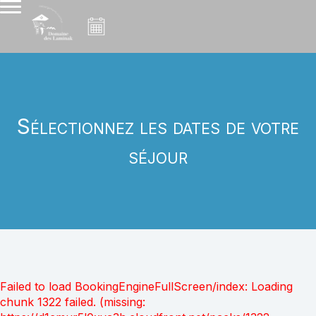
Sélectionnez les dates de votre
séjour
Failed to load BookingEngineFullScreen/index: Loading
chunk 1322 failed. (missing: