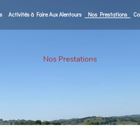
s
Activités à Faire Aux Alentours
Nos Prestations
Co
Nos Prestations