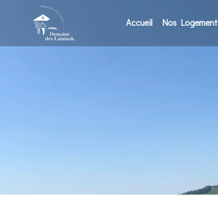
Accueil
Nos Logement