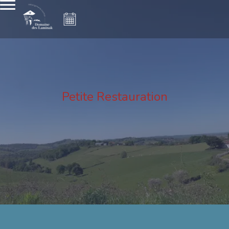
Petite Restauration